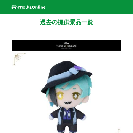
過去の提供景品一覧