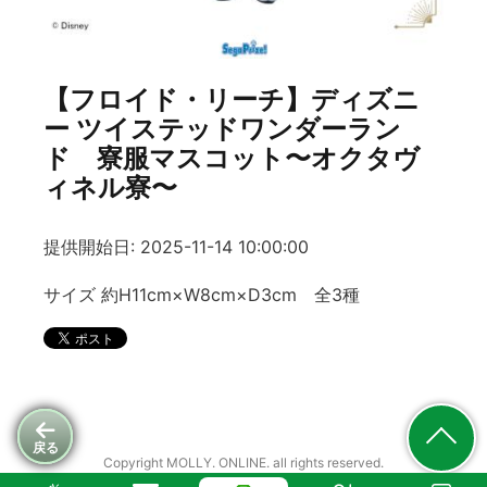
【フロイド・リーチ】ディズニ
ー ツイステッドワンダーラン
ド 寮服マスコット〜オクタヴ
ィネル寮〜
提供開始日: 2025-11-14 10:00:00
サイズ 約H11cm×W8cm×D3cm 全3種
戻る
Copyright MOLLY. ONLINE. all rights reserved.