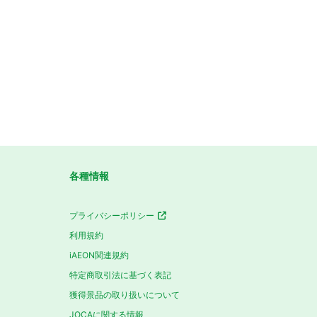
各種情報
プライバシーポリシー
利用規約
iAEON関連規約
特定商取引法に基づく表記
獲得景品の取り扱いについて
JOCAに関する情報