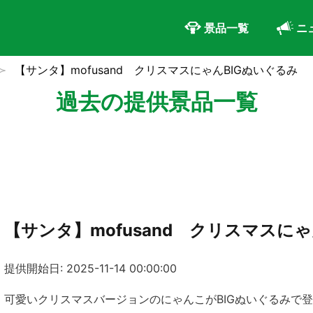
景品一覧
ニ
【サンタ】mofusand クリスマスにゃんBIGぬいぐるみ
過去の提供景品一覧
【サンタ】mofusand クリスマスにゃ
提供開始日: 2025-11-14 00:00:00
可愛いクリスマスバージョンのにゃんこがBIGぬいぐるみで