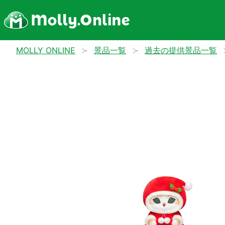
MOLLY ONLINE
景品一覧
過去の提供景品一覧