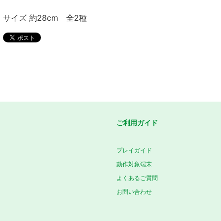
サイズ 約28cm 全2種
ご利用ガイド
プレイガイド
動作対象端末
よくあるご質問
お問い合わせ