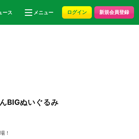
ログイン
新規会員登録
ュース
メニュー
んBIGぬいぐるみ
登場！