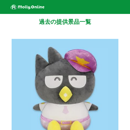
過去の提供景品一覧