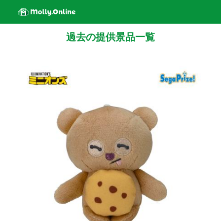
過去の提供景品一覧