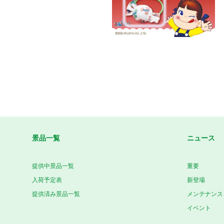
景品一覧
ニュース
提供中景品一覧
重要
入荷予定表
新登場
提供済み景品一覧
メンテナンス
イベント