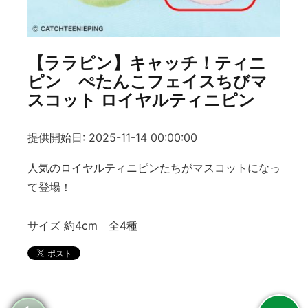
【ララピン】キャッチ！ティニ
ピン ぺたんこフェイスちびマ
スコット ロイヤルティニピン
提供開始日: 2025-11-14 00:00:00
人気のロイヤルティニピンたちがマスコットになっ
て登場！
サイズ 約4cm 全4種