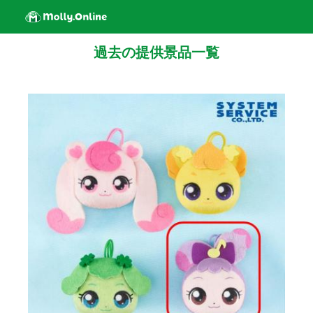
過去の提供景品一覧