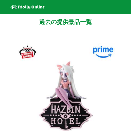
過去の提供景品一覧