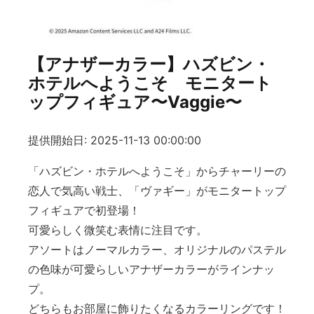
【アナザーカラー】ハズビン・
ホテルへようこそ モニタート
ップフィギュア〜Vaggie〜
提供開始日: 2025-11-13 00:00:00
「ハズビン・ホテルへようこそ」からチャーリーの
恋人で気高い戦士、「ヴァギー」がモニタートップ
フィギュアで初登場！
可愛らしく微笑む表情に注目です。
アソートはノーマルカラー、オリジナルのパステル
の色味が可愛らしいアナザーカラーがラインナッ
プ。
どちらもお部屋に飾りたくなるカラーリングです！