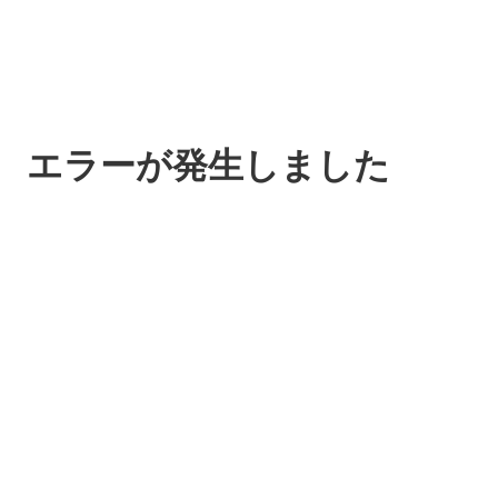
エラーが発生しました