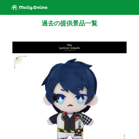
過去の提供景品一覧