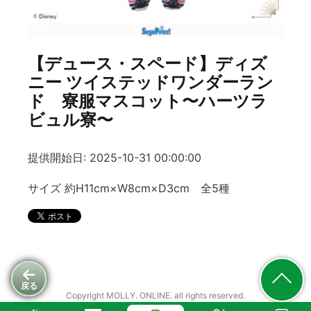
【デュース・スペード】ディズ
ニー ツイステッドワンダーラン
ド 寮服マスコット〜ハーツラ
ビュル寮〜
提供開始日: 2025-10-31 00:00:00
サイズ 約H11cm×W8cm×D3cm 全5種
戻る
Copyright MOLLY. ONLINE. all rights reserved.