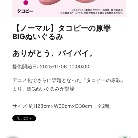
【ノーマル】タコピーの原罪
BIGぬいぐるみ
ありがとう、バイバイ。
提供開始日: 2025-11-06 00:00:00
アニメ化でさらに話題となった『タコピーの原罪』
より、BIGぬいぐるみが登場！
サイズ 約H28cm×W30cm×D30cm 全2種