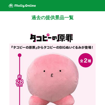
過去の提供景品一覧