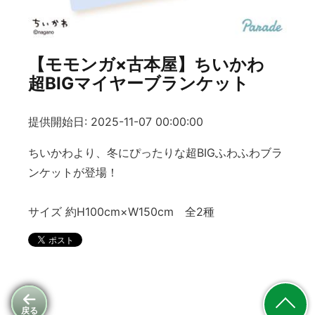
【モモンガ×古本屋】ちいかわ
超BIGマイヤーブランケット
提供開始日: 2025-11-07 00:00:00
ちいかわより、冬にぴったりな超BIGふわふわブラ
ンケットが登場！
サイズ 約H100cm×W150cm 全2種
戻る