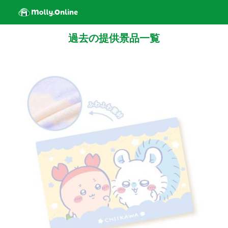
過去の提供景品一覧