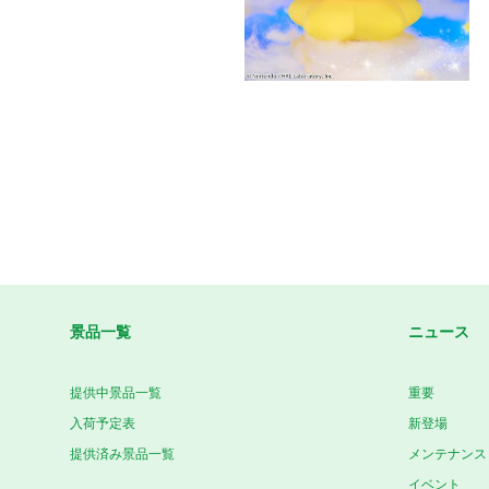
景品一覧
ニュース
提供中景品一覧
重要
入荷予定表
新登場
提供済み景品一覧
メンテナンス
イベント