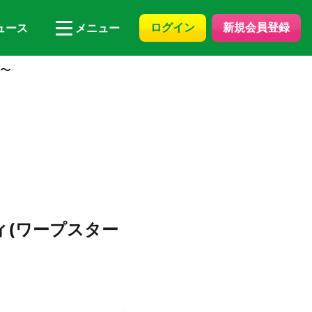
ログイン
新規会員登録
ュース
メニュー
)〜
ビィ(ワープスター