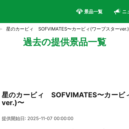
景品一覧
ニ
星のカービィ SOFVIMATES〜カービィ(ワープスターver.
過去の提供景品一覧
星のカービィ SOFVIMATES〜カー
ver.)〜
提供開始日: 2025-11-07 00:00:00