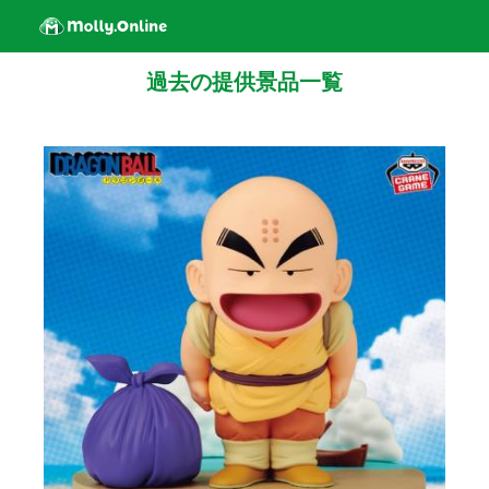
過去の提供景品一覧