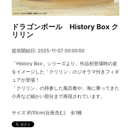
ドラゴンボール History Box ク
リリン
提供開始日: 2025-11-07 00:00:00
「History Box」シリーズより、作品初登場時の姿
をイメージした「クリリン」のジオラマ付きフィギ
ュアが登場！
「クリリン」の持参した風呂敷や、海に乗ってきた
小舟など細かい部分まで再現されています。
サイズ 約10cm(台座含む) 全1種