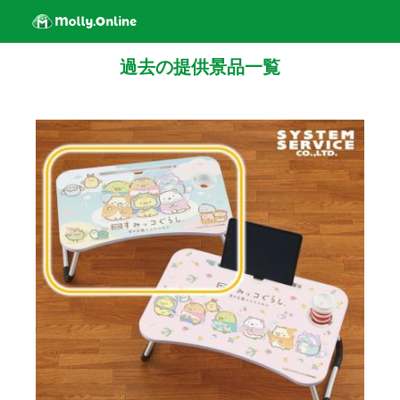
過去の提供景品一覧