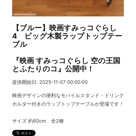
【ブルー】映画すみっコぐらし
4 ビッグ木製ラップトップテー
ブル
『映画 すみっコぐらし 空の王国
とふたりのコ』公開中！
提供開始日: 2025-11-07 00:00:00
映画デザインの便利なモバイルスタンド・ドリンク
ホルダー付きのラップトップテーブルが登場です！
サイズ 約60cm 全2種