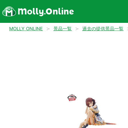
MOLLY ONLINE
景品一覧
過去の提供景品一覧