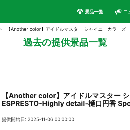
景品一覧
ニ
【Another color】アイドルマスター シャイニーカラーズ ESPRES
過去の提供景品一覧
【Another color】アイドルマスタ
ESPRESTO-Highly detail-樋口円香 Spec
提供開始日: 2025-11-06 00:00:00