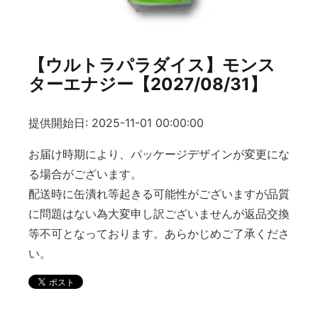
【ウルトラパラダイス】モンス
ターエナジー【2027/08/31】
提供開始日: 2025-11-01 00:00:00
お届け時期により、パッケージデザインが変更にな
る場合がございます。
配送時に缶潰れ等起きる可能性がございますが品質
に問題はない為大変申し訳ございませんが返品交換
等不可となっております。あらかじめご了承くださ
い。