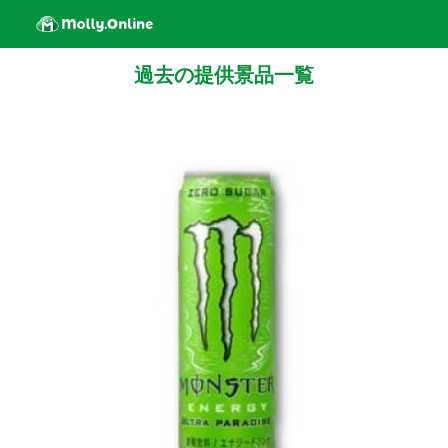
過去の提供景品一覧