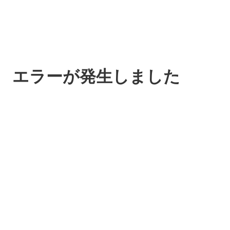
エラーが発生しました