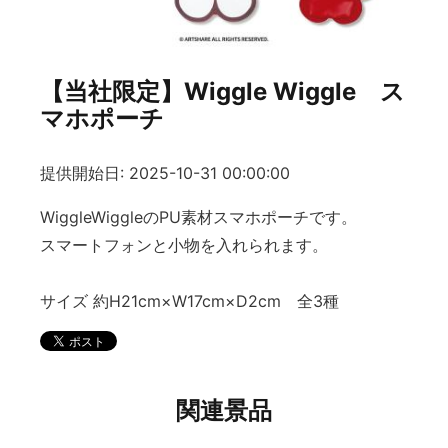
【当社限定】Wiggle Wiggle ス
マホポーチ
提供開始日: 2025-10-31 00:00:00
WiggleWiggleのPU素材スマホポーチです。
スマートフォンと小物を入れられます。
サイズ 約H21cm×W17cm×D2cm 全3種
関連景品