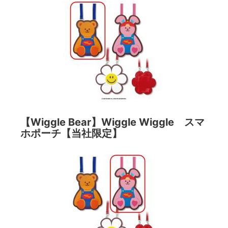
【Wiggle Bear】Wiggle Wiggle スマ
ホポーチ【当社限定】