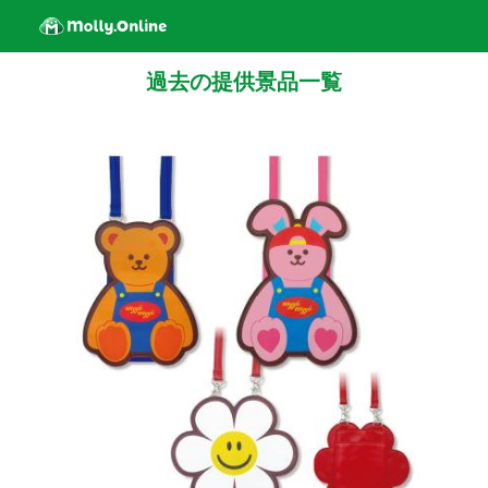
過去の提供景品一覧