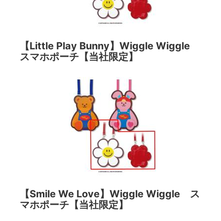
【Little Play Bunny】Wiggle Wiggle
スマホポーチ【当社限定】
【Smile We Love】Wiggle Wiggle ス
マホポーチ【当社限定】