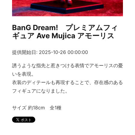
BanG Dream! プレミアムフィ
ギュア Ave Mujica アモーリス
提供開始日: 2025-10-26 00:00:00
誘うような指先と惹きつける表情でアモーリスの憂
いを表現。
衣装のディテールも再現することで、存在感のある
フィギュアになりました。
サイズ 約18cm 全1種