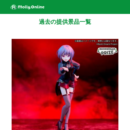
過去の提供景品一覧