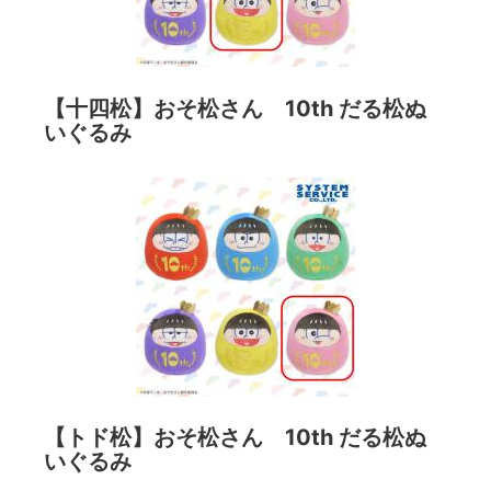
【十四松】おそ松さん 10th だる松ぬ
いぐるみ
【トド松】おそ松さん 10th だる松ぬ
いぐるみ