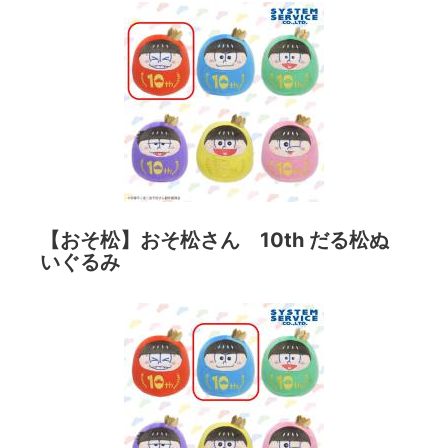
【おそ松】おそ松さん 10th だる松ぬ
いぐるみ