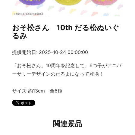
おそ松さん 10th だる松ぬいぐ
るみ
提供開始日: 2025-10-24 00:00:00
「おそ松さん」10周年を記念して、6つ子がアニバ
ーサリーデザインのだるまになって登場！
サイズ 約13cm 全6種
関連景品