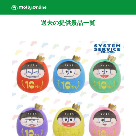
過去の提供景品一覧