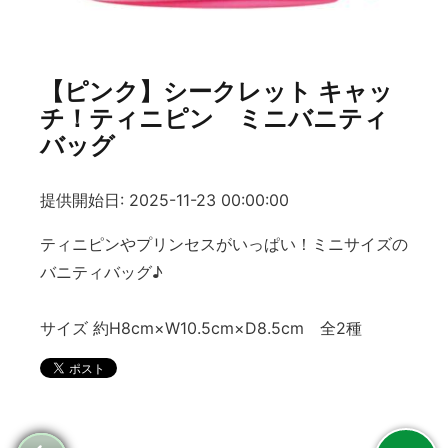
【ピンク】シークレット キャッ
チ！ティニピン ミニバニティ
バッグ
提供開始日: 2025-11-23 00:00:00
ティニピンやプリンセスがいっぱい！ミニサイズの
バニティバッグ♪
サイズ 約H8cm×W10.5cm×D8.5cm 全2種