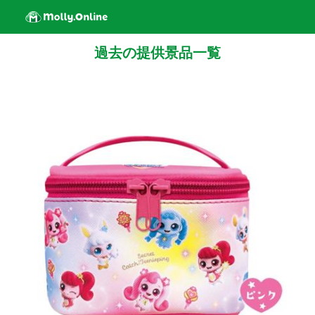
過去の提供景品一覧