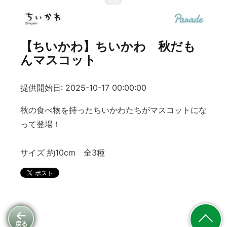
【ちいかわ】ちいかわ 秋だも
んマスコット
提供開始日: 2025-10-17 00:00:00
秋の食べ物を持ったちいかわたちがマスコットにな
って登場！
サイズ 約10cm 全3種
戻る