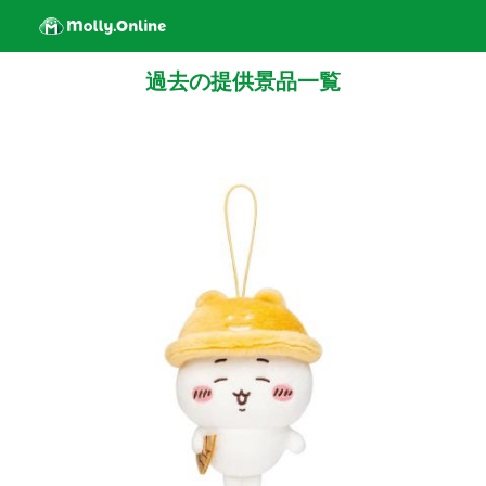
過去の提供景品一覧