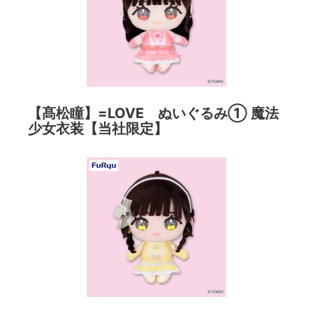
【髙松瞳】=LOVE ぬいぐるみ① 魔法
少女衣装【当社限定】