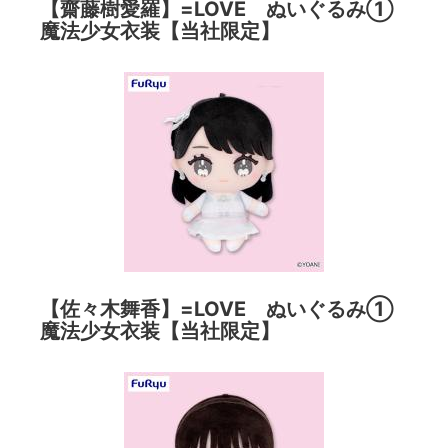
【齋藤樹愛羅】=LOVE ぬいぐるみ①
魔法少女衣装【当社限定】
【佐々木舞香】=LOVE ぬいぐるみ①
魔法少女衣装【当社限定】