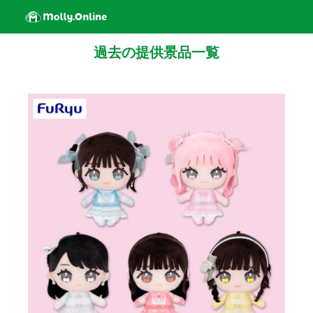
過去の提供景品一覧