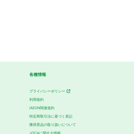
各種情報
プライバシーポリシー
利用規約
iAEON関連規約
特定商取引法に基づく表記
獲得景品の取り扱いについて
JOCAに関する情報