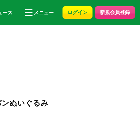
ログイン
新規会員登録
ュース
メニュー
パンぬいぐるみ