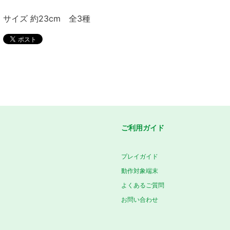
サイズ 約23cm 全3種
ご利用ガイド
プレイガイド
動作対象端末
よくあるご質問
お問い合わせ