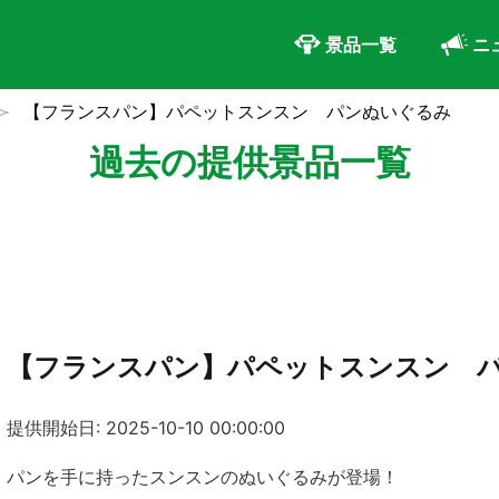
景品一覧
ニ
【フランスパン】パペットスンスン パンぬいぐるみ
過去の提供景品一覧
【フランスパン】パペットスンスン 
提供開始日: 2025-10-10 00:00:00
パンを手に持ったスンスンのぬいぐるみが登場！