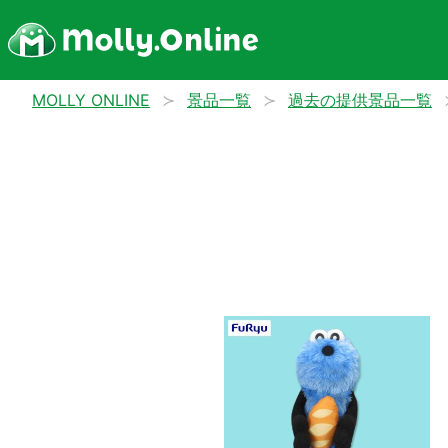
MOLLY ONLINE
景品一覧
過去の提供景品一覧