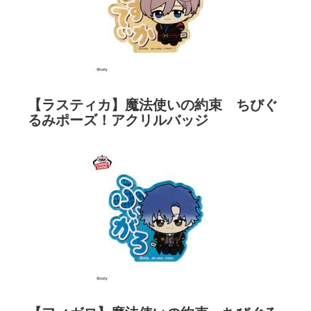
【ラスティカ】魔法使いの約束 ちびぐ
るみポーズ！アクリルバッジ