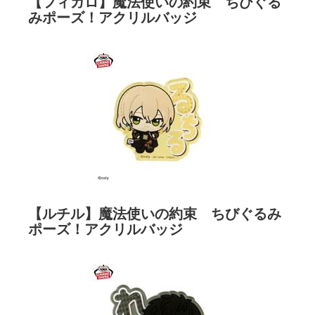
【フィガロ】魔法使いの約束 ちびぐる
みポーズ！アクリルバッジ
【ルチル】魔法使いの約束 ちびぐるみ
ポーズ！アクリルバッジ