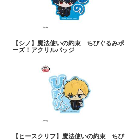
【シノ】魔法使いの約束 ちびぐるみポ
ーズ！アクリルバッジ
【ヒースクリフ】魔法使いの約束 ちび