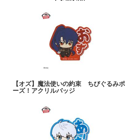
【オズ】魔法使いの約束 ちびぐるみポ
ーズ！アクリルバッジ