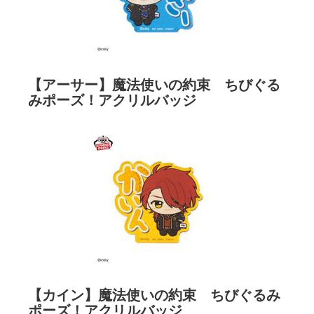
【アーサー】魔法使いの約束 ちびぐる
みポーズ！アクリルバッジ
【カイン】魔法使いの約束 ちびぐるみ
ポーズ！アクリルバッジ