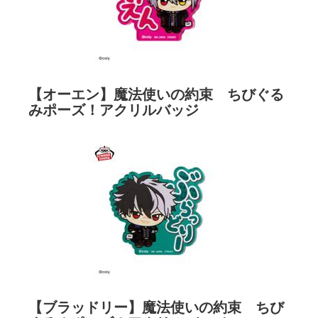
【オーエン】魔法使いの約束 ちびぐる
みポーズ！アクリルバッジ
【ブラッドリー】魔法使いの約束 ちび