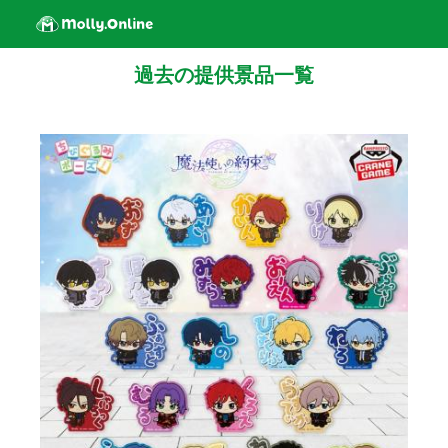
過去の提供景品一覧