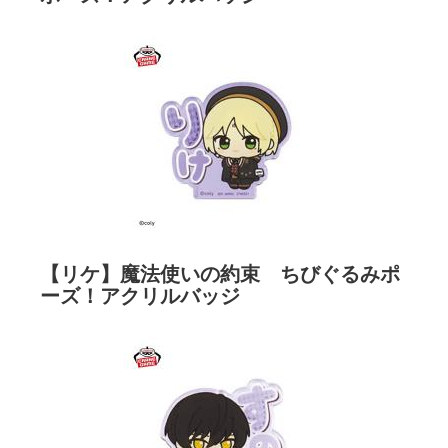
【リケ】魔法使いの約束 ちびぐるみポ
ーズ！アクリルバッジ