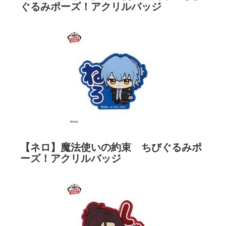
ぐるみポーズ！アクリルバッジ
【ネロ】魔法使いの約束 ちびぐるみポ
ーズ！アクリルバッジ