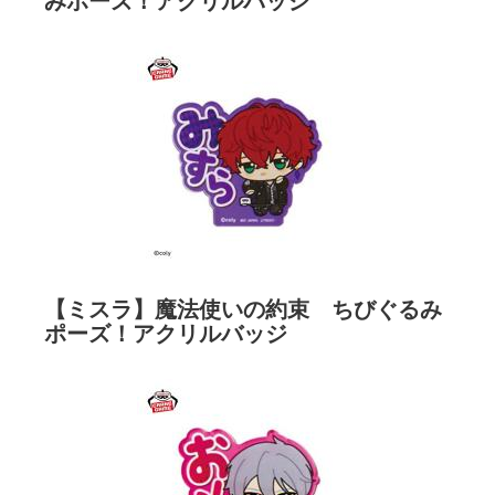
みポーズ！アクリルバッジ
【ミスラ】魔法使いの約束 ちびぐるみ
ポーズ！アクリルバッジ