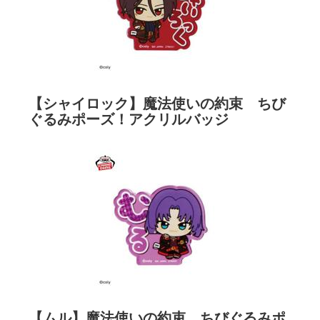
【シャイロック】魔法使いの約束 ちび
ぐるみポーズ！アクリルバッジ
【ムル】魔法使いの約束 ちびぐるみポ