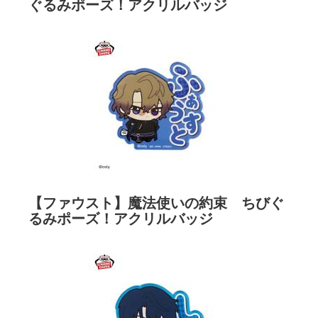
ぐるみポーズ！アクリルバッジ
【ファウスト】魔法使いの約束 ちびぐ
るみポーズ！アクリルバッジ