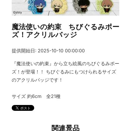
魔法使いの約束 ちびぐるみポー
ズ！アクリルバッジ
提供開始日: 2025-10-10 00:00:00
『魔法使いの約束』から立ち絵風のちびぐるみポー
ズ！が登場！！ ちびぐるみにもつけられるサイズ
のアクリルバッジです！
サイズ 約6cm 全21種
関連景品