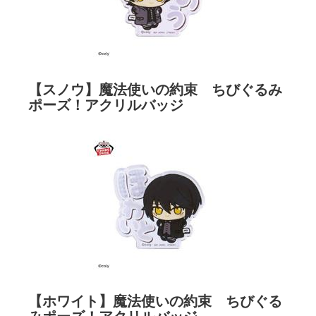
【スノウ】魔法使いの約束 ちびぐるみ
ポーズ！アクリルバッジ
【ホワイト】魔法使いの約束 ちびぐる