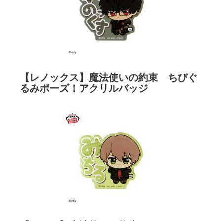
【レノックス】魔法使いの約束 ちびぐ
るみポーズ！アクリルバッジ