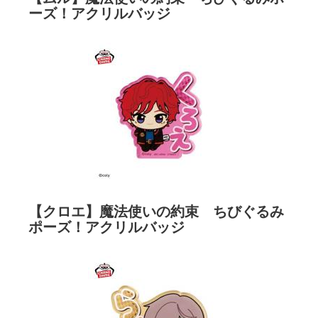
ーズ！アクリルバッジ
【クロエ】魔法使いの約束 ちびぐるみ
ポーズ！アクリルバッジ