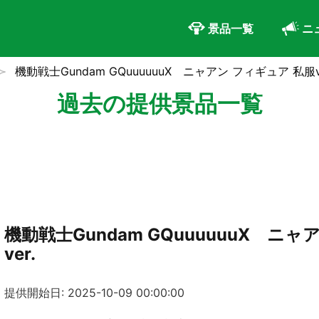
景品一覧
ニ
機動戦士Gundam GQuuuuuuX ニャアン フィギュア 私服ve
過去の提供景品一覧
機動戦士Gundam GQuuuuuuX ニ
ver.
提供開始日: 2025-10-09 00:00:00