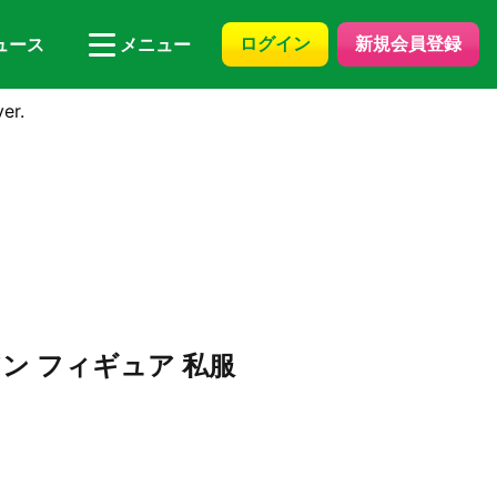
ログイン
新規会員登録
ュース
メニュー
r.
ャアン フィギュア 私服