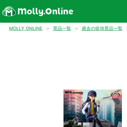
MOLLY ONLINE
景品一覧
過去の提供景品一覧