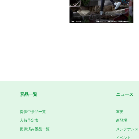
景品一覧
ニュース
提供中景品一覧
重要
入荷予定表
新登場
提供済み景品一覧
メンテナンス
イベント