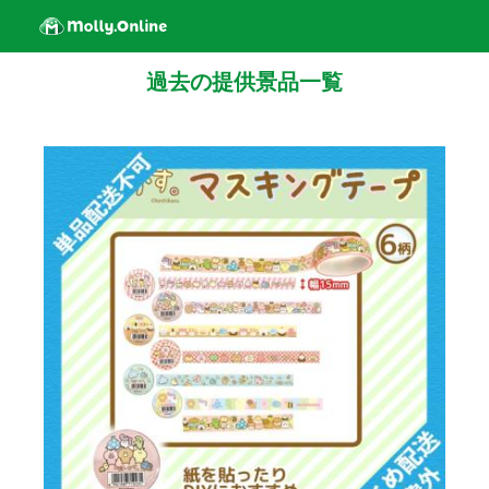
過去の提供景品一覧