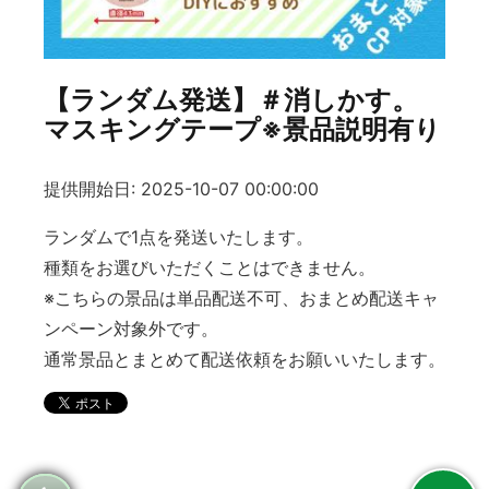
【ランダム発送】＃消しかす。
マスキングテープ※景品説明有り
提供開始日: 2025-10-07 00:00:00
ランダムで1点を発送いたします。
種類をお選びいただくことはできません。
※こちらの景品は単品配送不可、おまとめ配送キャ
ンペーン対象外です。
通常景品とまとめて配送依頼をお願いいたします。