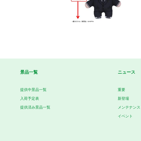
景品一覧
ニュース
提供中景品一覧
重要
入荷予定表
新登場
提供済み景品一覧
メンテナンス
イベント