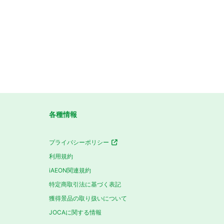
各種情報
プライバシーポリシー
利用規約
iAEON関連規約
特定商取引法に基づく表記
獲得景品の取り扱いについて
JOCAに関する情報