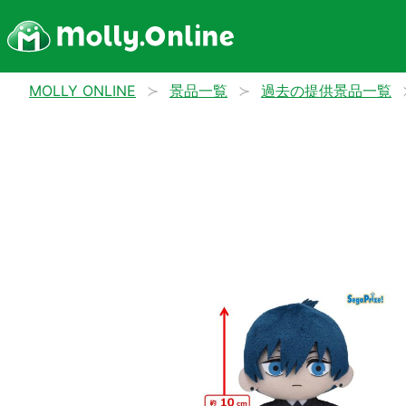
MOLLY ONLINE
景品一覧
過去の提供景品一覧