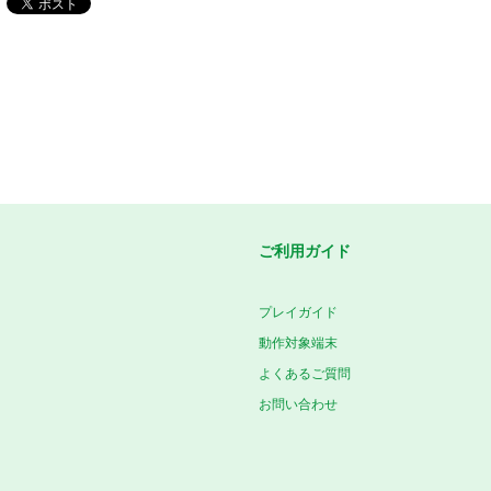
ご利用ガイド
プレイガイド
動作対象端末
よくあるご質問
お問い合わせ