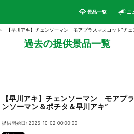
景品一覧
ニ
【早川アキ】チェンソーマン モアプラスマスコット“チェ
過去の提供景品一覧
【早川アキ】チェンソーマン モアプラ
ンソーマン＆ポチタ＆早川アキ”
提供開始日: 2025-10-02 00:00:00