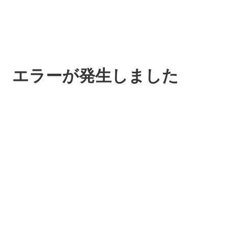
エラーが発生しました