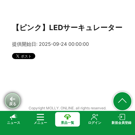
【ピンク】LEDサーキュレーター
提供開始日: 2025-09-24 00:00:00
戻る
Copyright MOLLY. ONLINE. all rights reserved.
ニュース
メニュー
景品一覧
ログイン
新規会員登録