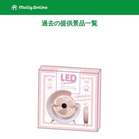
過去の提供景品一覧