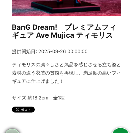
BanG Dream! プレミアムフィ
ギュア Ave Mujica ティモリス
提供開始日: 2025-09-26 00:00:00
ティモリスの凛々しさと気品を感じさせる立ち姿と
素材の違う衣装の質感を再現し、満足度の高いフィ
ギュアに仕上げました！
サイズ 約18.2cm 全1種