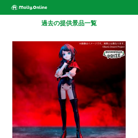
過去の提供景品一覧