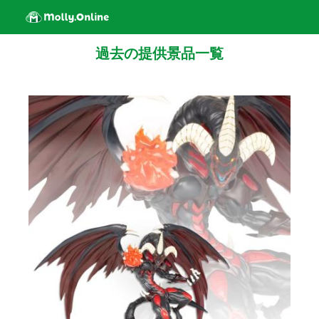
過去の提供景品一覧