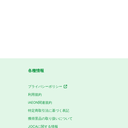
各種情報
プライバシーポリシー
利用規約
iAEON関連規約
特定商取引法に基づく表記
獲得景品の取り扱いについて
JOCAに関する情報