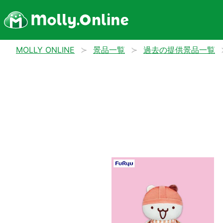
MOLLY ONLINE
景品一覧
過去の提供景品一覧