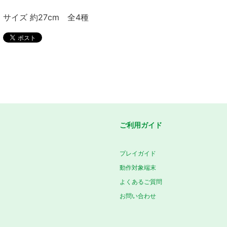
サイズ 約27cm 全4種
ご利用ガイド
プレイガイド
動作対象端末
よくあるご質問
お問い合わせ