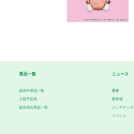
景品一覧
ニュース
提供中景品一覧
重要
入荷予定表
新登場
提供済み景品一覧
メンテナンス
イベント