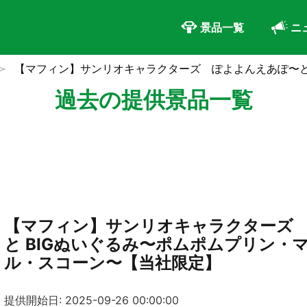
景品一覧
ニ
【マフィン】サンリオキャラクターズ ぽよよんえあぽ〜と
過去の提供景品一覧
【マフィン】サンリオキャラクターズ
と BIGぬいぐるみ〜ポムポムプリン・
ル・スコーン〜【当社限定】
提供開始日: 2025-09-26 00:00:00