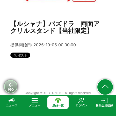
【ルシャナ】パズドラ 両面ア
クリルスタンド【当社限定】
提供開始日: 2025-10-05 00:00:00
戻る
Copyright MOLLY. ONLINE. all rights reserved.
ニュース
メニュー
景品一覧
ログイン
新規会員登録