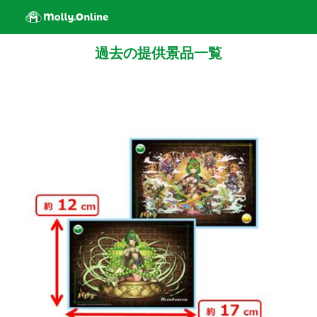
過去の提供景品一覧