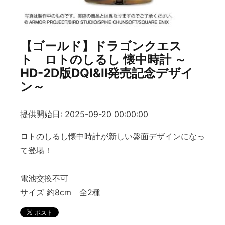
【ゴールド】ドラゴンクエス
ト ロトのしるし 懐中時計 ～
HD-2D版DQⅠ&Ⅱ発売記念デザイ
ン～
提供開始日: 2025-09-20 00:00:00
ロトのしるし懐中時計が新しい盤面デザインになっ
て登場！
電池交換不可
サイズ 約8cm 全2種