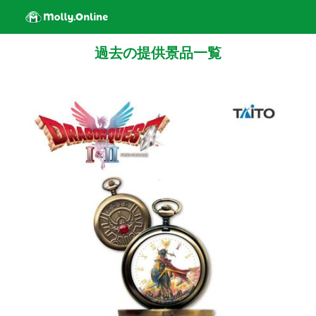
過去の提供景品一覧