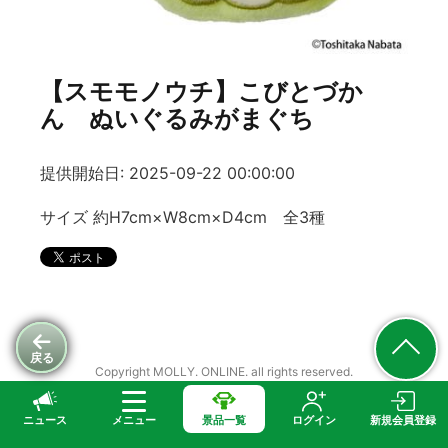
【スモモノウチ】こびとづか
ん ぬいぐるみがまぐち
提供開始日: 2025-09-22 00:00:00
サイズ 約H7cm×W8cm×D4cm 全3種
戻る
Copyright MOLLY. ONLINE. all rights reserved.
ニュース
メニュー
景品一覧
ログイン
新規会員登録