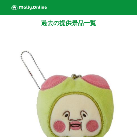
過去の提供景品一覧