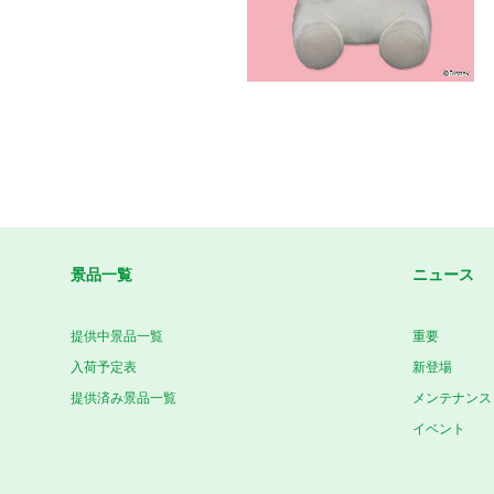
景品一覧
ニュース
提供中景品一覧
重要
入荷予定表
新登場
提供済み景品一覧
メンテナンス
イベント