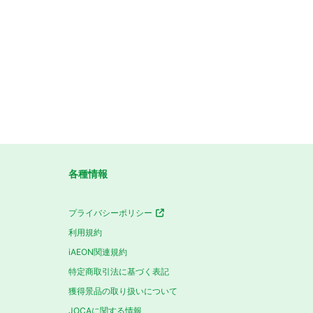
各種情報
プライバシーポリシー
利用規約
iAEON関連規約
特定商取引法に基づく表記
獲得景品の取り扱いについて
JOCAに関する情報