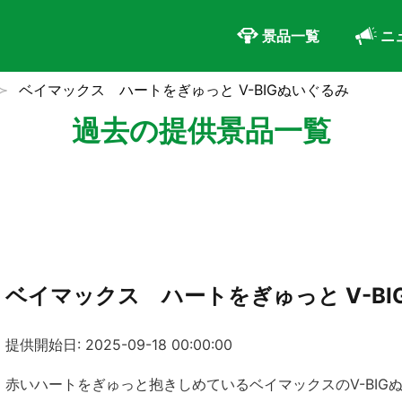
景品一覧
ニ
ベイマックス ハートをぎゅっと V-BIGぬいぐるみ
過去の提供景品一覧
ベイマックス ハートをぎゅっと V-BI
提供開始日: 2025-09-18 00:00:00
赤いハートをぎゅっと抱きしめているベイマックスのV-BIG