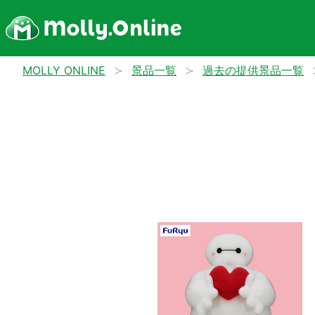
MOLLY ONLINE
景品一覧
過去の提供景品一覧