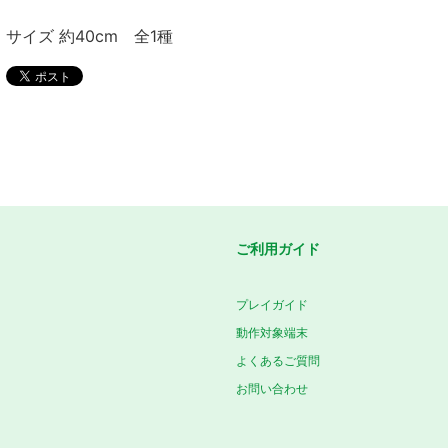
サイズ 約40cm 全1種
ご利用ガイド
プレイガイド
動作対象端末
よくあるご質問
お問い合わせ