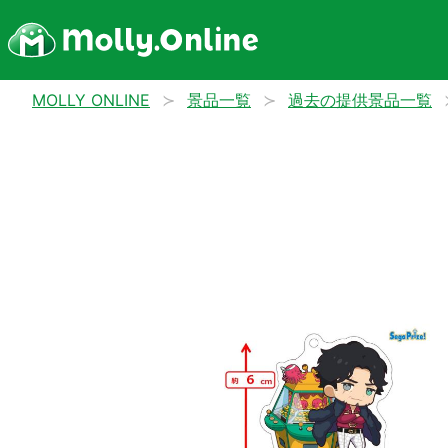
MOLLY ONLINE
景品一覧
過去の提供景品一覧