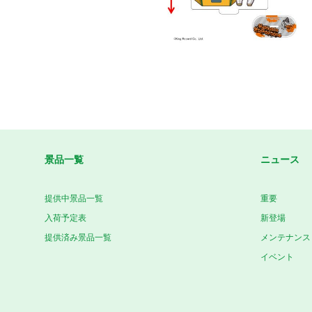
景品一覧
ニュース
提供中景品一覧
重要
入荷予定表
新登場
提供済み景品一覧
メンテナンス
イベント