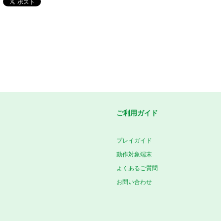
ご利用ガイド
プレイガイド
動作対象端末
よくあるご質問
お問い合わせ