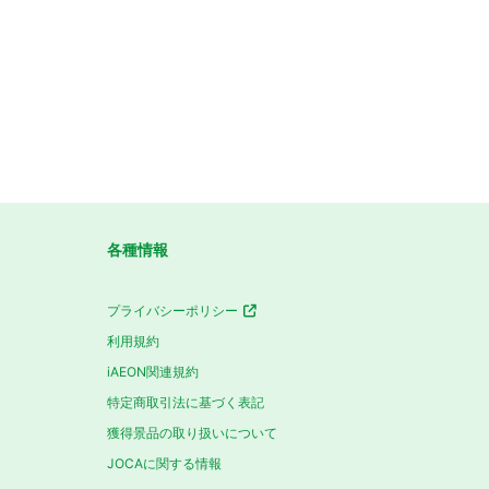
各種情報
プライバシーポリシー
利用規約
iAEON関連規約
特定商取引法に基づく表記
獲得景品の取り扱いについて
JOCAに関する情報