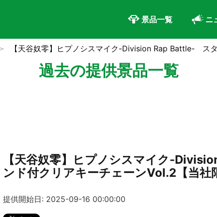
景品一覧
ニ
【天谷奴零】ヒプノシスマイク-Division Rap Battle
過去の提供景品一覧
【天谷奴零】ヒプノシスマイク-Division R
ンド付クリアキーチェーンVol.2【当社
提供開始日: 2025-09-16 00:00:00