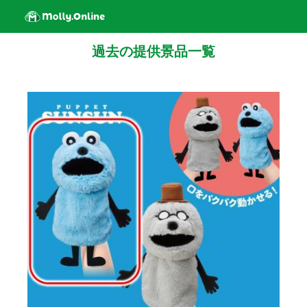
過去の提供景品一覧