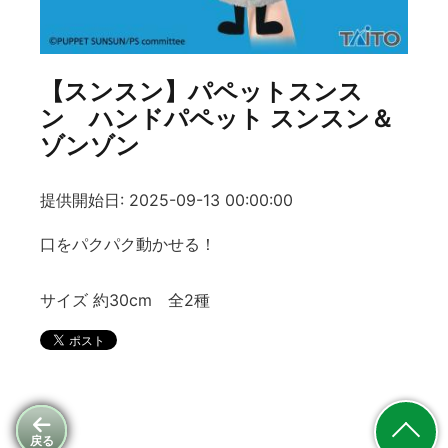
【スンスン】パペットスンス
ン ハンドパペット スンスン＆
ゾンゾン
提供開始日: 2025-09-13 00:00:00
口をパクパク動かせる！
サイズ 約30cm 全2種
戻る