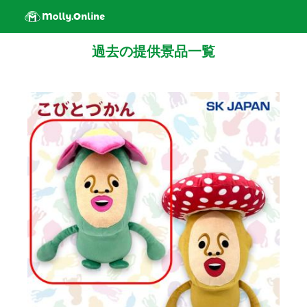
過去の提供景品一覧