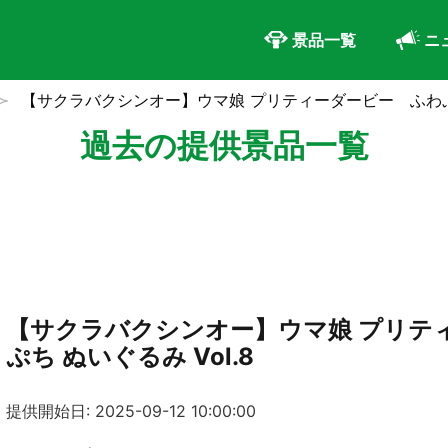
景品一覧
ニ
【サクラバクシンオー】ウマ娘 プリティーダービー ふわぷち 
過去の提供景品一覧
【サクラバクシンオー】ウマ娘 プリテ
ぷち ぬいぐるみ Vol.8
提供開始日: 2025-09-12 10:00:00