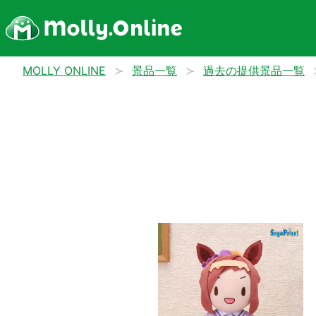
MOLLY ONLINE
景品一覧
過去の提供景品一覧