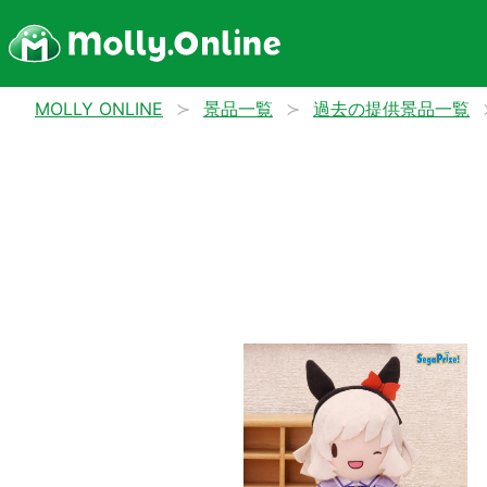
MOLLY ONLINE
景品一覧
過去の提供景品一覧