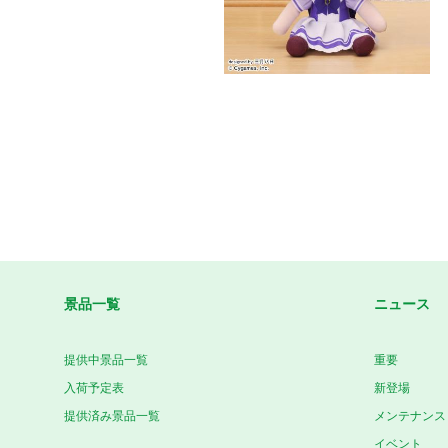
景品一覧
ニュース
提供中景品一覧
重要
入荷予定表
新登場
提供済み景品一覧
メンテナンス
イベント