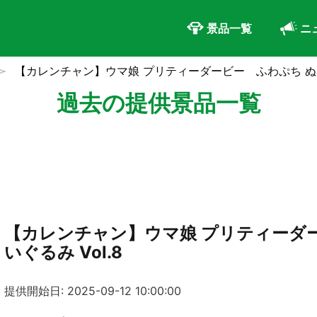
景品一覧
ニ
【カレンチャン】ウマ娘 プリティーダービー ふわぷち ぬいぐ
過去の提供景品一覧
【カレンチャン】ウマ娘 プリティーダ
いぐるみ Vol.8
提供開始日: 2025-09-12 10:00:00