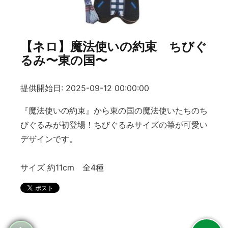
【ネロ】魔法使いの約束 ちびぐ
るみ〜東の国〜
提供開始日: 2025-09-12 00:00:00
『魔法使いの約束』から東の国の魔法使いたちのち
びぐるみが初登場！ちびぐるみサイズの箒が可愛い
デザインです。
サイズ 約11cm 全4種