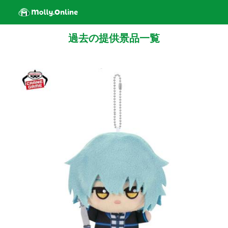
過去の提供景品一覧