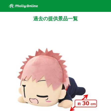
過去の提供景品一覧