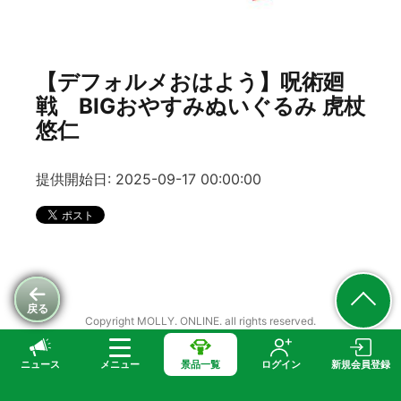
【デフォルメおはよう】呪術廻
戦 BIGおやすみぬいぐるみ 虎杖
悠仁
提供開始日: 2025-09-17 00:00:00
戻る
Copyright MOLLY. ONLINE. all rights reserved.
ニュース
メニュー
景品一覧
ログイン
新規会員登録