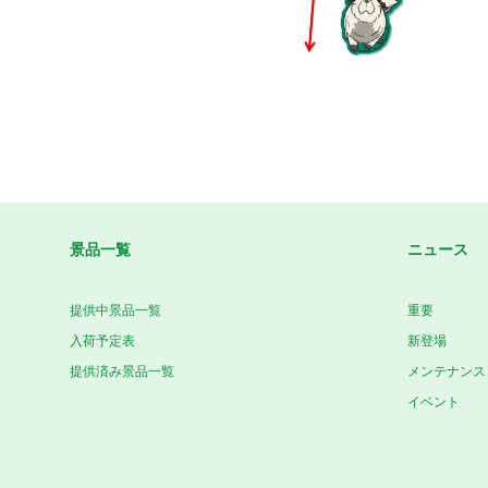
景品一覧
ニュース
提供中景品一覧
重要
入荷予定表
新登場
提供済み景品一覧
メンテナンス
イベント