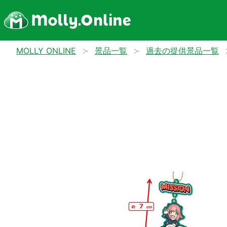
MOLLY ONLINE
景品一覧
過去の提供景品一覧