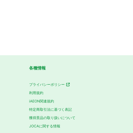
各種情報
プライバシーポリシー
利用規約
iAEON関連規約
特定商取引法に基づく表記
獲得景品の取り扱いについて
JOCAに関する情報