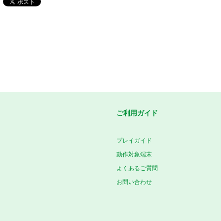
ご利用ガイド
プレイガイド
動作対象端末
よくあるご質問
お問い合わせ