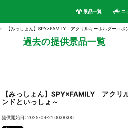
景品一覧
ニ
【みっしょん】SPY×FAMILY アクリルキーホルダー～
過去の提供景品一覧
【みっしょん】SPY×FAMILY アク
ンドといっしょ～
提供開始日: 2025-09-21 00:00:00