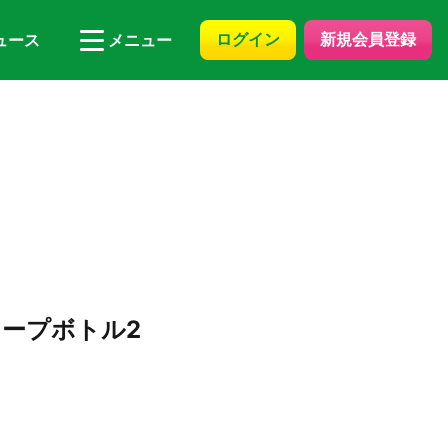
ログイン
新規会員登録
ュース
メニュー
ープボトル2