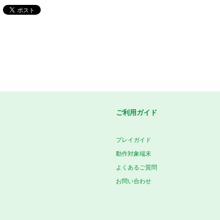
ご利用ガイド
プレイガイド
動作対象端末
よくあるご質問
お問い合わせ