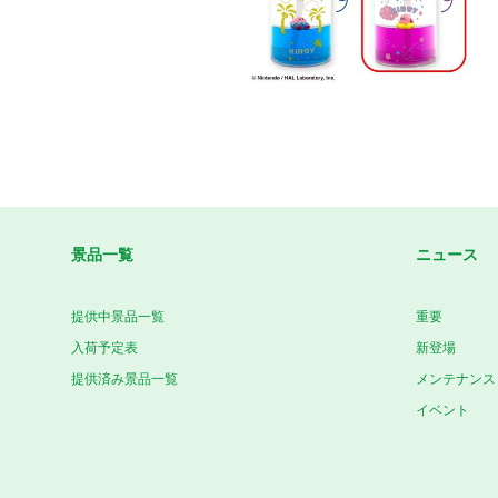
景品一覧
ニュース
提供中景品一覧
重要
入荷予定表
新登場
提供済み景品一覧
メンテナンス
イベント