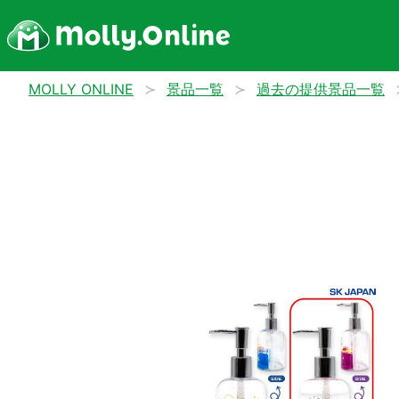
MOLLY ONLINE
景品一覧
過去の提供景品一覧