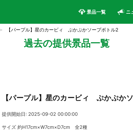
景品一覧
ニ
【パープル】星のカービィ ぷかぷかソープボトル2
過去の提供景品一覧
【パープル】星のカービィ ぷかぷかソ
提供開始日: 2025-09-02 00:00:00
サイズ 約H17cm×W7cm×D7cm 全2種