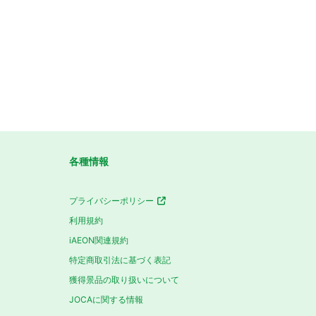
各種情報
プライバシーポリシー
利用規約
iAEON関連規約
特定商取引法に基づく表記
獲得景品の取り扱いについて
JOCAに関する情報