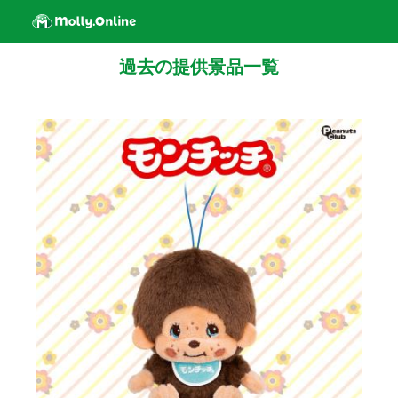
過去の提供景品一覧