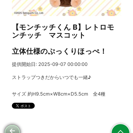
【モンチッチくん B】レトロモ
ンチッチ マスコット
立体仕様のぷっくりほっぺ！
提供開始日: 2025-09-07 00:00:00
ストラップつきだからいつでも一緒♪
サイズ 約H9.5cm×W8cm×D5.5cm 全4種