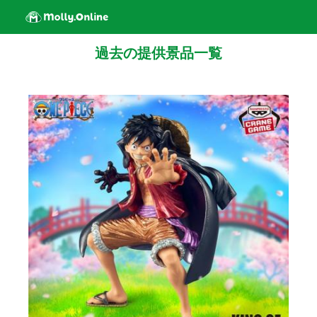
過去の提供景品一覧