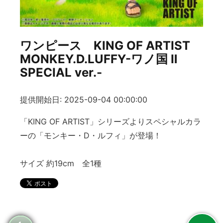
ワンピース KING OF ARTIST
MONKEY.D.LUFFY-ワノ国 Ⅱ
SPECIAL ver.-
提供開始日: 2025-09-04 00:00:00
「KING OF ARTIST」シリーズよりスペシャルカラ
ーの「モンキー・D・ルフィ」が登場！
サイズ 約19cm 全1種