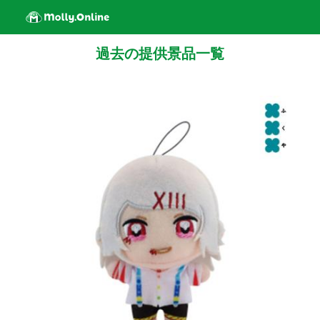
過去の提供景品一覧