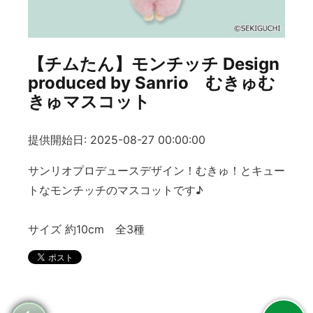
【チムたん】モンチッチ Design
produced by Sanrio むきゅむ
きゅマスコット
提供開始日: 2025-08-27 00:00:00
サンリオプロデュースデザイン！むきゅ！とキュー
トなモンチッチのマスコットです♪
サイズ 約10cm 全3種