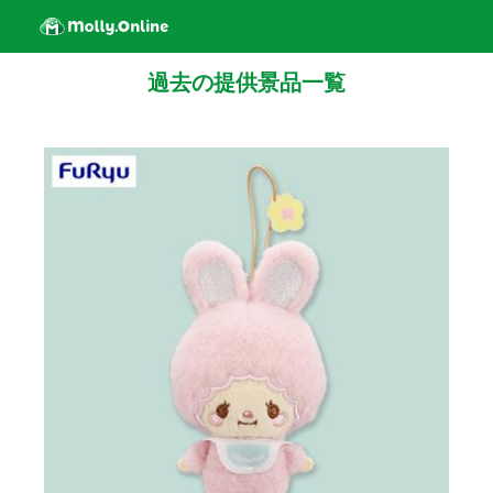
過去の提供景品一覧